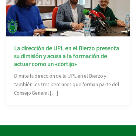
La dirección de UPL en el Bierzo presenta
su dimisión y acusa a la formación de
actuar como un «cortijo»
Dimite la dirección de la UPL en el Bierzo y
también los tres bercianos que forman parte del
Consejo General […]