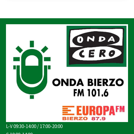
L-V 09:30-14:00 / 17:00-20:00