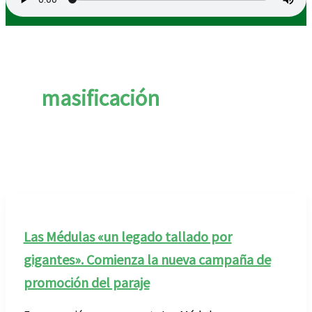
masificación
Las Médulas «un legado tallado por
gigantes». Comienza la nueva campaña de
promoción del paraje