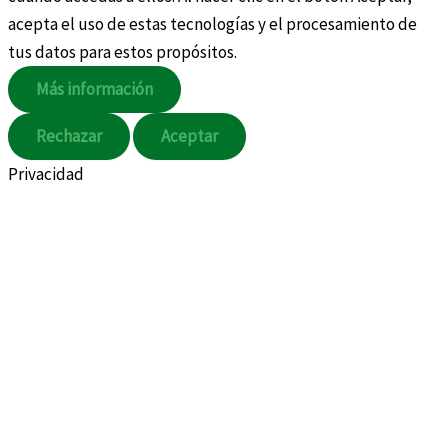
acepta el uso de estas tecnologías y el procesamiento de
tus datos para estos propósitos.
Más información
Rechazar
Aceptar
Privacidad