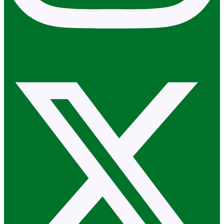
X-twitter