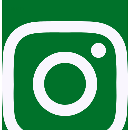
Instagram