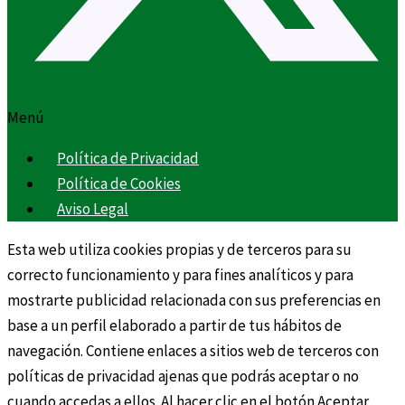
Menú
Política de Privacidad
Política de Cookies
Aviso Legal
Esta web utiliza cookies propias y de terceros para su
correcto funcionamiento y para fines analíticos y para
mostrarte publicidad relacionada con sus preferencias en
base a un perfil elaborado a partir de tus hábitos de
navegación. Contiene enlaces a sitios web de terceros con
políticas de privacidad ajenas que podrás aceptar o no
cuando accedas a ellos. Al hacer clic en el botón Aceptar,