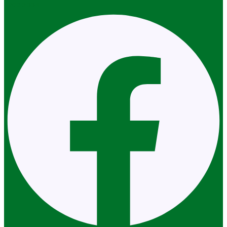
Facebook