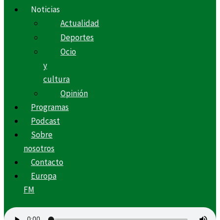
Noticias
Actualidad
Deportes
Ocio
y
cultura
Opinión
Programas
Podcast
Sobre
nosotros
Contacto
Europa
FM