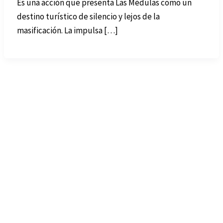
Es una acción que presenta Las Médulas como un
destino turístico de silencio y lejos de la
masificación. La impulsa […]