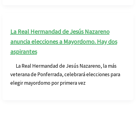
La Real Hermandad de Jesús Nazareno
anuncia elecciones a Mayordomo. Hay dos
aspirantes
La Real Hermandad de Jesús Nazareno, la más
veterana de Ponferrada, celebrará elecciones para
elegir mayordomo por primera vez