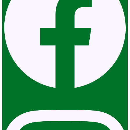
Instagram