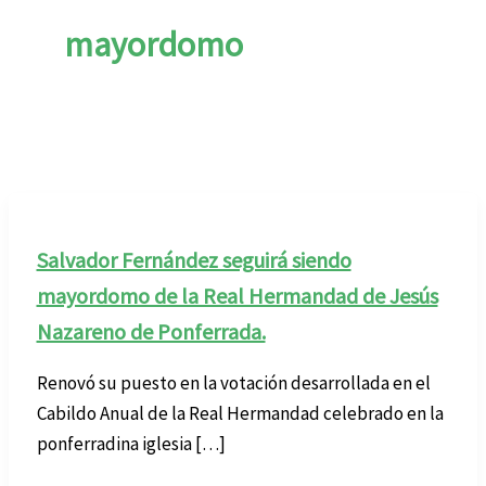
mayordomo
Salvador Fernández seguirá siendo
mayordomo de la Real Hermandad de Jesús
Nazareno de Ponferrada.
Renovó su puesto en la votación desarrollada en el
Cabildo Anual de la Real Hermandad celebrado en la
ponferradina iglesia […]