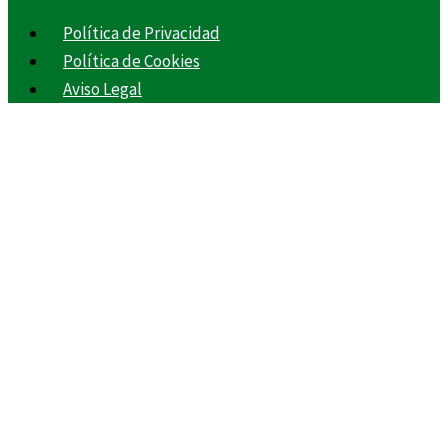
Política de Privacidad
Política de Cookies
Aviso Legal