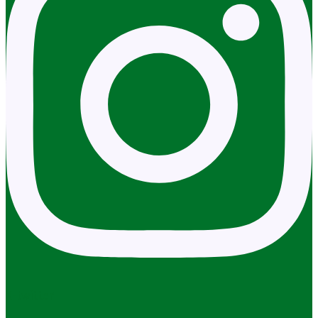
X-twitter