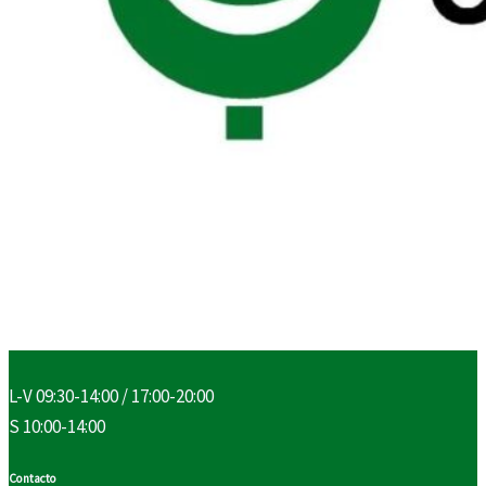
L-V 09:30-14:00 / 17:00-20:00
S 10:00-14:00
Contacto