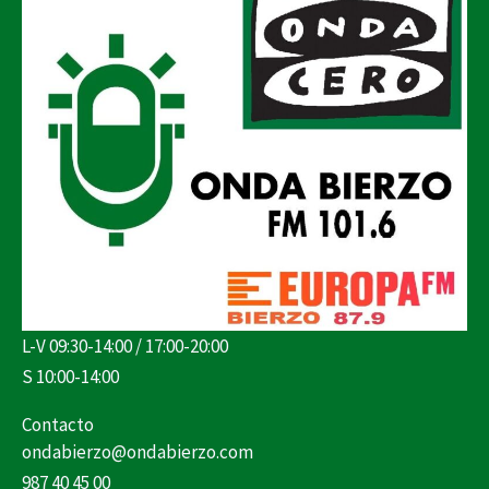
L-V 09:30-14:00 / 17:00-20:00
S 10:00-14:00
Contacto
ondabierzo@ondabierzo.com
987 40 45 00