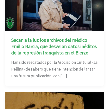
Sacan a la luz los archivos del médico
Emilio Barcia, que desvelan datos inéditos
de la represión franquista en el Bierzo
Han sido rescatados por la Asociación Cultural «La
Peñina» de Fabero que tiene intención de lanzar
una futura publicación, con […]