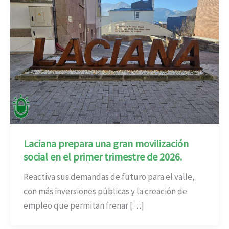
Laciana prepara una gran movilización
social en el primer trimestre de 2026.
Reactiva sus demandas de futuro para el valle,
con más inversiones públicas y la creación de
empleo que permitan frenar […]