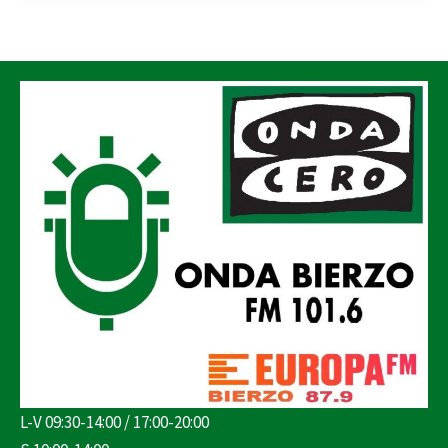
L-V 09:30-14:00 / 17:00-20:00