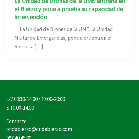
La Unidad de Drones de la UME entrena en
el Bierzo y pone a prueba su capacidad de
intervención
La Unidad de Drones de la UME, la Unidad
Militar de Emergencias, pone a prueba en el
Bierzo la […]
L-V 09:30-14:00 / 17:00-20:00
S 10:00-14:00
Contacto
ondabierzo@ondabierzo.com
987 40 45 00