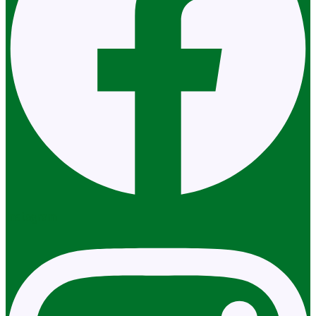
Instagram