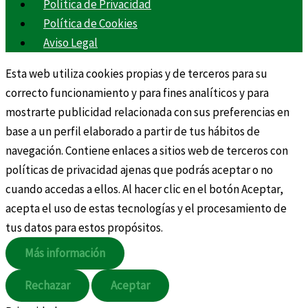
Política de Privacidad
Política de Cookies
Aviso Legal
Esta web utiliza cookies propias y de terceros para su
correcto funcionamiento y para fines analíticos y para
mostrarte publicidad relacionada con sus preferencias en
base a un perfil elaborado a partir de tus hábitos de
navegación. Contiene enlaces a sitios web de terceros con
políticas de privacidad ajenas que podrás aceptar o no
cuando accedas a ellos. Al hacer clic en el botón Aceptar,
acepta el uso de estas tecnologías y el procesamiento de
tus datos para estos propósitos.
Más información
Rechazar
Aceptar