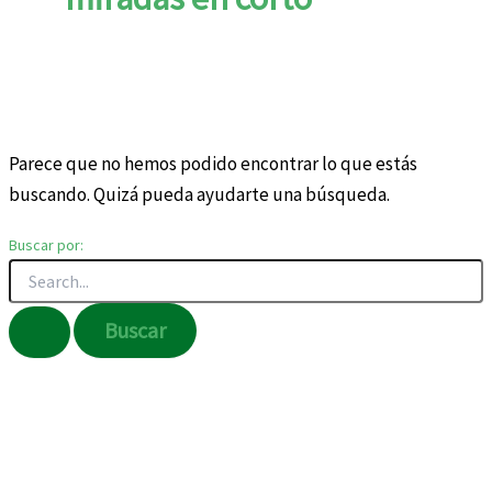
Parece que no hemos podido encontrar lo que estás
buscando. Quizá pueda ayudarte una búsqueda.
Buscar por: