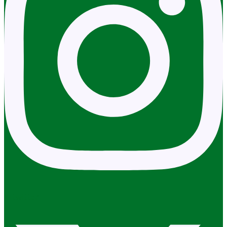
X-twitter