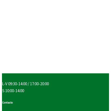
L-V 09:30-14:00 / 17:00-20:00
S 10:00-14:00
Contacto