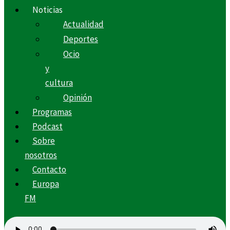
Noticias
Actualidad
Deportes
Ocio
y
cultura
Opinión
Programas
Podcast
Sobre
nosotros
Contacto
Europa
FM