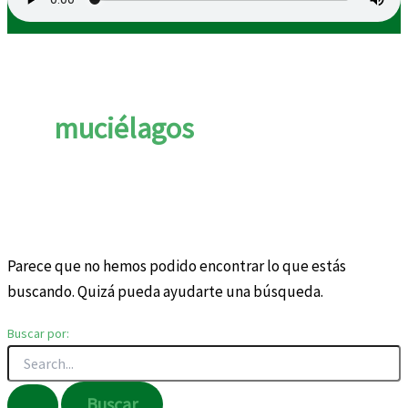
muciélagos
Parece que no hemos podido encontrar lo que estás
buscando. Quizá pueda ayudarte una búsqueda.
Buscar por: