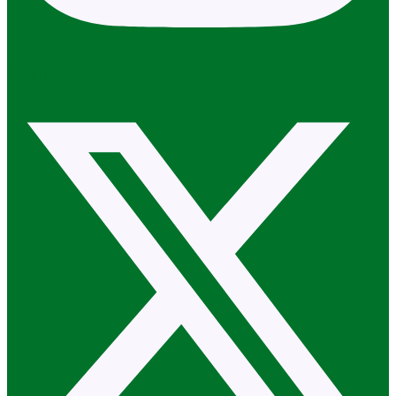
X-twitter