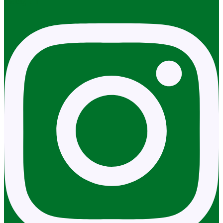
Instagram