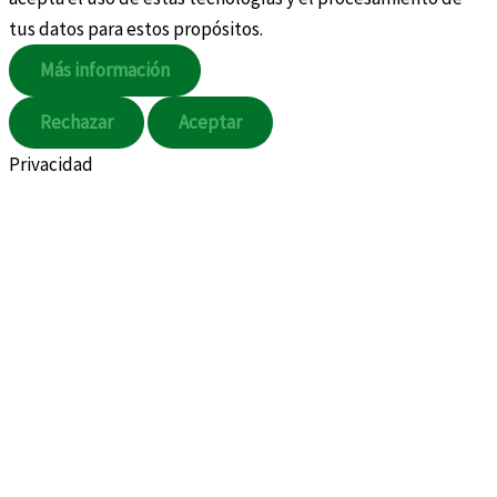
tus datos para estos propósitos.
Más información
Rechazar
Aceptar
Privacidad