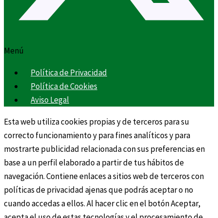
Menú
Política de Privacidad
Política de Cookies
Aviso Legal
Esta web utiliza cookies propias y de terceros para su
correcto funcionamiento y para fines analíticos y para
mostrarte publicidad relacionada con sus preferencias en
base a un perfil elaborado a partir de tus hábitos de
navegación. Contiene enlaces a sitios web de terceros con
políticas de privacidad ajenas que podrás aceptar o no
cuando accedas a ellos. Al hacer clic en el botón Aceptar,
acepta el uso de estas tecnologías y el procesamiento de