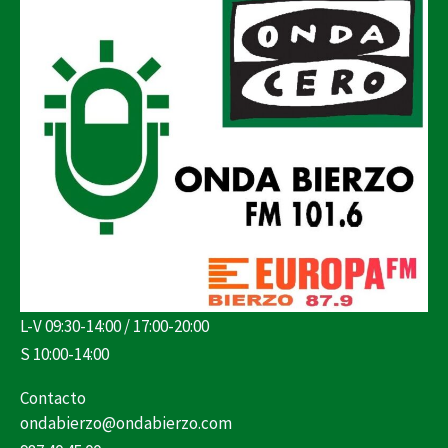
L-V 09:30-14:00 / 17:00-20:00
S 10:00-14:00
Contacto
ondabierzo@ondabierzo.com