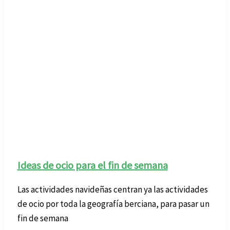
Ideas de ocio para el fin de semana
Las actividades navideñas centran ya las actividades
de ocio por toda la geografía berciana, para pasar un
fin de semana