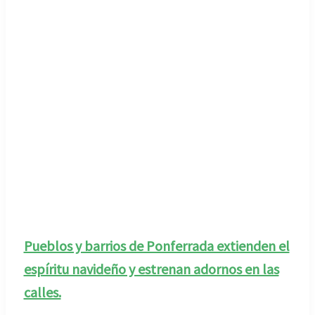
Pueblos y barrios de Ponferrada extienden el
espíritu navideño y estrenan adornos en las
calles.