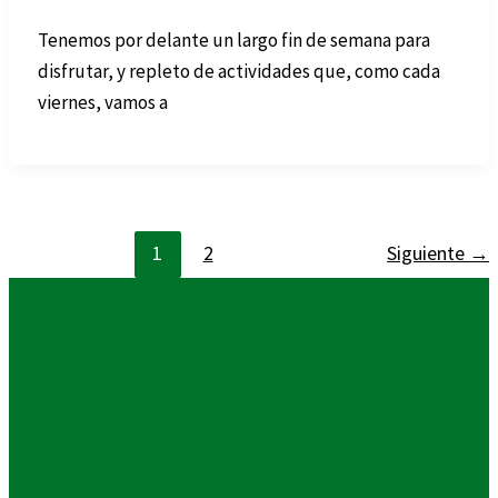
Tenemos por delante un largo fin de semana para
disfrutar, y repleto de actividades que, como cada
viernes, vamos a
1
2
Siguiente
→