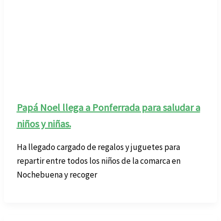
Papá Noel llega a Ponferrada para saludar a
niños y niñas.
Ha llegado cargado de regalos y juguetes para
repartir entre todos los niños de la comarca en
Nochebuena y recoger