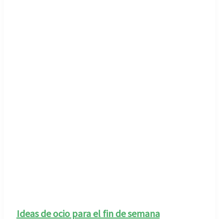
Ideas de ocio para el fin de semana