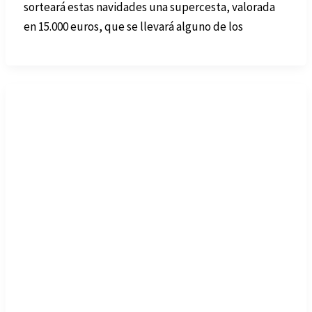
sorteará estas navidades una supercesta, valorada
en 15.000 euros, que se llevará alguno de los