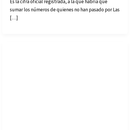
Es la cifra oficial registrada, a la que habría que
sumar los números de quienes no han pasado por Las
[…]