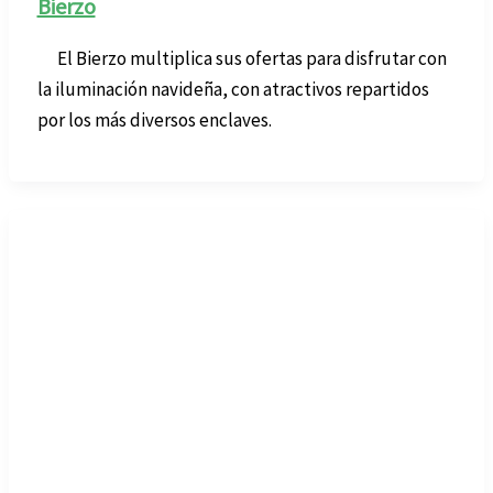
Bierzo
El Bierzo multiplica sus ofertas para disfrutar con
la iluminación navideña, con atractivos repartidos
por los más diversos enclaves.