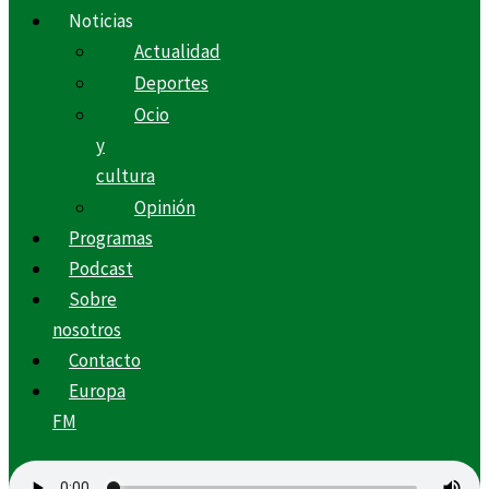
Noticias
Actualidad
Deportes
Ocio
y
cultura
Opinión
Programas
Podcast
Sobre
nosotros
Contacto
Europa
FM