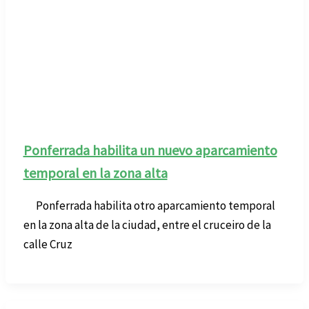
Ponferrada habilita un nuevo aparcamiento
temporal en la zona alta
Ponferrada habilita otro aparcamiento temporal
en la zona alta de la ciudad, entre el cruceiro de la
calle Cruz