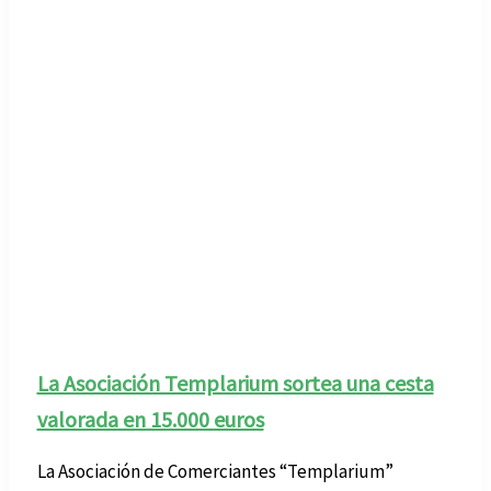
La Asociación Templarium sortea una cesta
valorada en 15.000 euros
La Asociación de Comerciantes “Templarium”