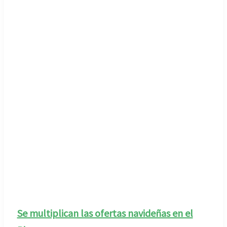
Se multiplican las ofertas navideñas en el