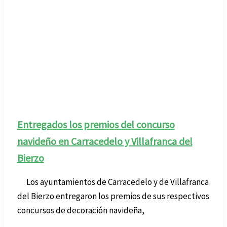
Entregados los premios del concurso
navideño en Carracedelo y Villafranca del
Bierzo
Los ayuntamientos de Carracedelo y de Villafranca
del Bierzo entregaron los premios de sus respectivos
concursos de decoración navideña,