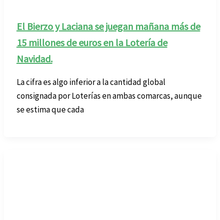
El Bierzo y Laciana se juegan mañana más de
15 millones de euros en la Lotería de
Navidad.
La cifra es algo inferior a la cantidad global
consignada por Loterías en ambas comarcas, aunque
se estima que cada