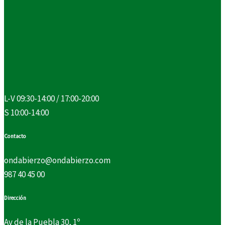
L-V 09:30-14:00 / 17:00-20:00
S 10:00-14:00
Contacto
ondabierzo@ondabierzo.com
987 40 45 00
Dirección
Av de la Puebla 30, 1º