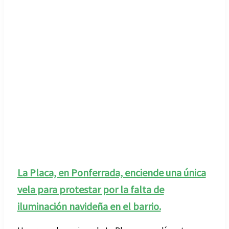
La Placa, en Ponferrada, enciende una única
vela para protestar por la falta de
iluminación navideña en el barrio.