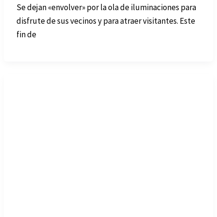
Se dejan «envolver» por la ola de iluminaciones para
disfrute de sus vecinos y para atraer visitantes. Este
fin de