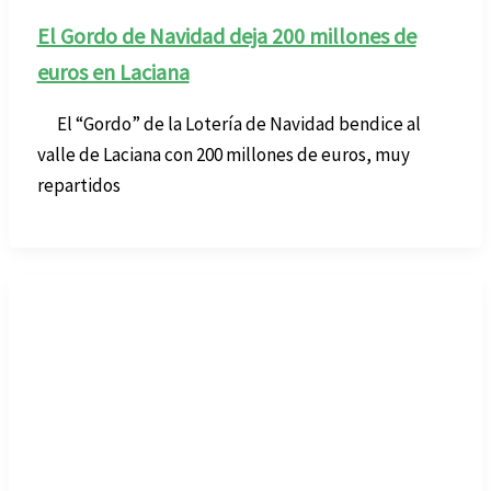
El Gordo de Navidad deja 200 millones de
euros en Laciana
El “Gordo” de la Lotería de Navidad bendice al
valle de Laciana con 200 millones de euros, muy
repartidos