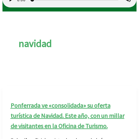
navidad
Ponferrada ve «consolidada» su oferta
turística de Navidad. Este año, con un millar
de visitantes en la Oficina de Turismo.