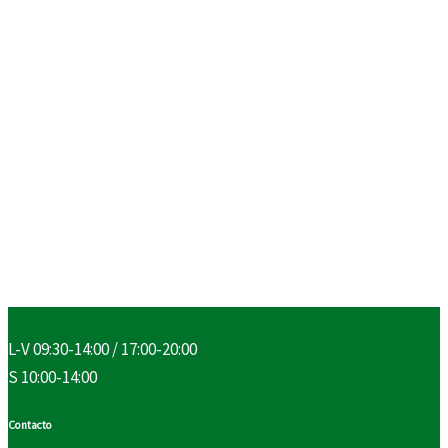
L-V 09:30-14:00 / 17:00-20:00
S 10:00-14:00
Contacto