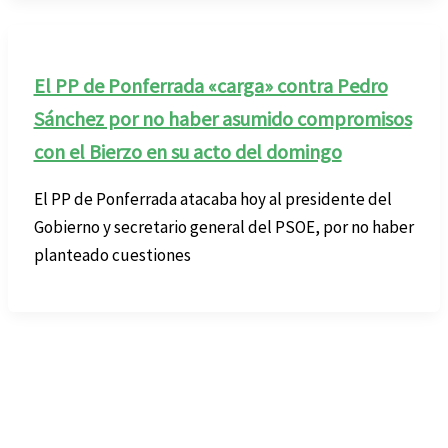
El PP de Ponferrada «carga» contra Pedro
Sánchez por no haber asumido compromisos
con el Bierzo en su acto del domingo
El PP de Ponferrada atacaba hoy al presidente del
Gobierno y secretario general del PSOE, por no haber
planteado cuestiones