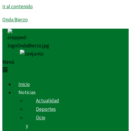
Ir al contenido
Onda Bierzo
Menú
Inicio
Noticias
Actualidad
Deportes
Ocio
y