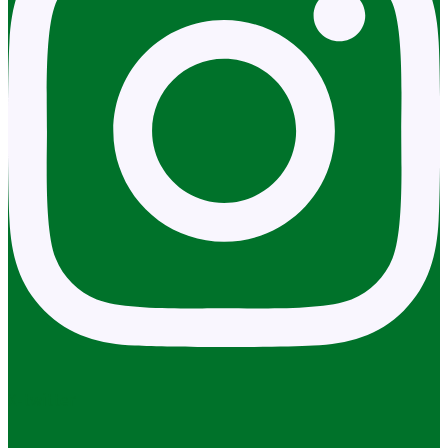
X-twitter