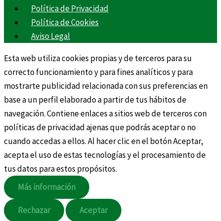
Política de Privacidad
Política de Cookies
Aviso Legal
Esta web utiliza cookies propias y de terceros para su
correcto funcionamiento y para fines analíticos y para
mostrarte publicidad relacionada con sus preferencias en
base a un perfil elaborado a partir de tus hábitos de
navegación. Contiene enlaces a sitios web de terceros con
políticas de privacidad ajenas que podrás aceptar o no
cuando accedas a ellos. Al hacer clic en el botón Aceptar,
acepta el uso de estas tecnologías y el procesamiento de
tus datos para estos propósitos.
Más información
Rechazar
Aceptar