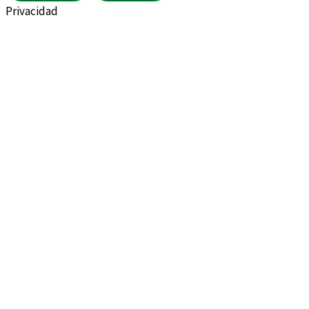
Privacidad