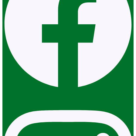
Instagram