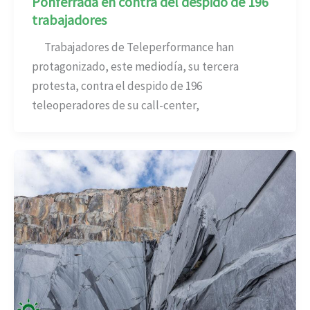
Ponferrada en contra del despido de 196
trabajadores
Trabajadores de Teleperformance han
protagonizado, este mediodía, su tercera
protesta, contra el despido de 196
teleoperadores de su call-center,