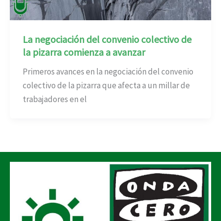
La negociación del convenio colectivo de
la pizarra comienza a avanzar
Primeros avances en la negociación del convenio
colectivo de la pizarra que afecta a un millar de
trabajadores en el