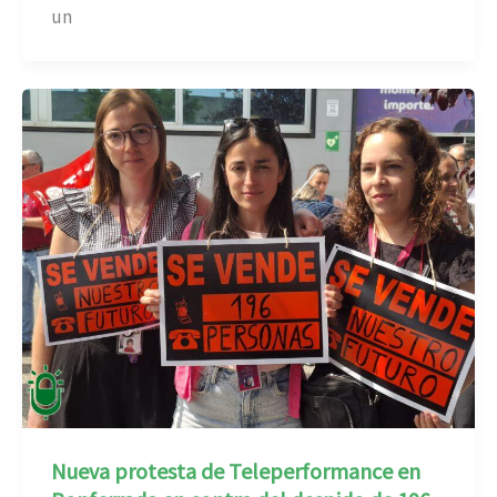
un
Nueva protesta de Teleperformance en