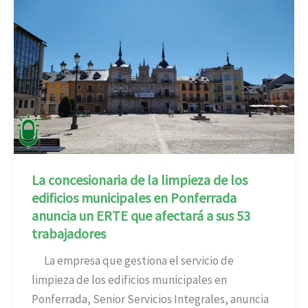
La concesionaria de la limpieza de los
edificios municipales en Ponferrada
anuncia un ERTE que afectará a sus 53
trabajadores
La empresa que gestiona el servicio de
limpieza de los edificios municipales en
Ponferrada, Senior Servicios Integrales, anuncia