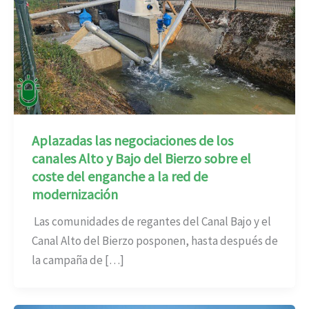
Aplazadas las negociaciones de los
canales Alto y Bajo del Bierzo sobre el
coste del enganche a la red de
modernización
Las comunidades de regantes del Canal Bajo y el
Canal Alto del Bierzo posponen, hasta después de
la campaña de […]