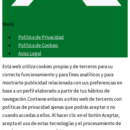
Menú
Política de Privacidad
Política de Cookies
Aviso Legal
Esta web utiliza cookies propias y de terceros para su
correcto funcionamiento y para fines analíticos y para
mostrarte publicidad relacionada con sus preferencias en
base a un perfil elaborado a partir de tus hábitos de
navegación. Contiene enlaces a sitios web de terceros con
políticas de privacidad ajenas que podrás aceptar o no
cuando accedas a ellos. Al hacer clic en el botón Aceptar,
acepta el uso de estas tecnologías y el procesamiento de