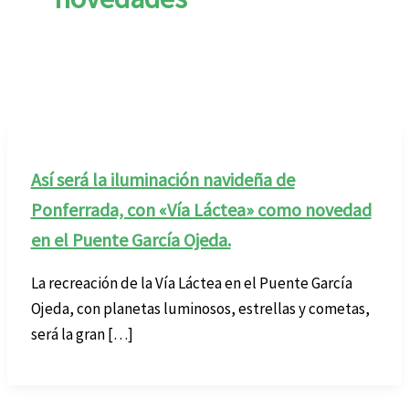
Así será la iluminación navideña de
Ponferrada, con «Vía Láctea» como novedad
en el Puente García Ojeda.
La recreación de la Vía Láctea en el Puente García
Ojeda, con planetas luminosos, estrellas y cometas,
será la gran […]