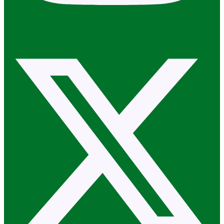
X-twitter