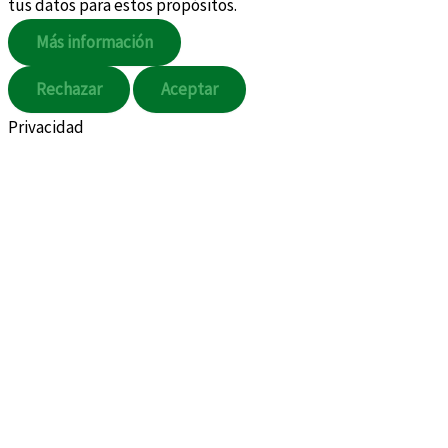
tus datos para estos propósitos.
Más información
Rechazar
Aceptar
Privacidad