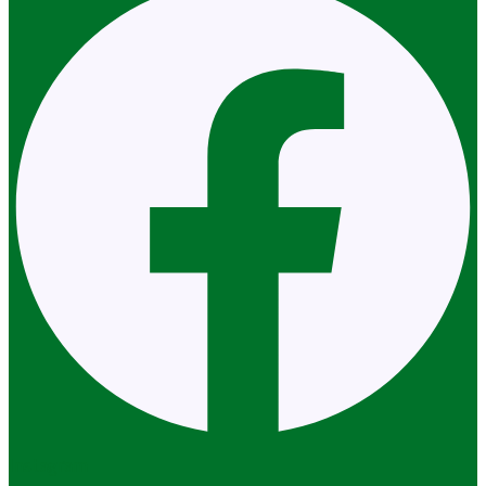
Instagram