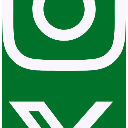
X-twitter