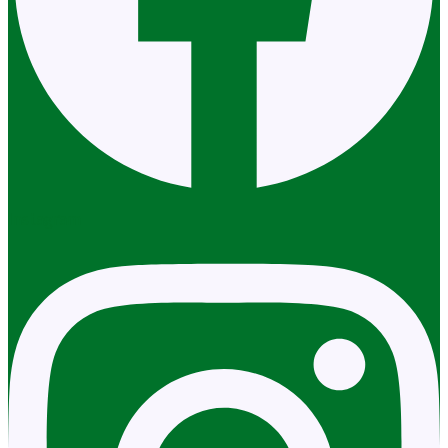
Instagram