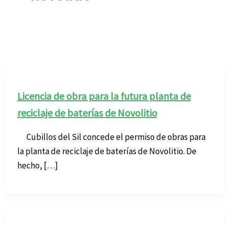
Licencia de obra para la futura planta de
reciclaje de baterías de Novolitio
Cubillos del Sil concede el permiso de obras para
la planta de reciclaje de baterías de Novolitio. De
hecho, […]