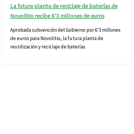
La futura planta de reciclaje de baterías de
Novolitio recibe 6’3 millones de euros
Aprobada subvención del Gobierno por 6’3 millones
de euros para Novolitio, la futura planta de
reutilización y reciclaje de baterías