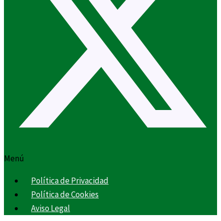
Menú
Política de Privacidad
Política de Cookies
Aviso Legal