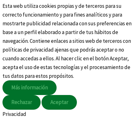
Esta web utiliza cookies propias y de terceros para su
correcto funcionamiento y para fines analíticos y para
mostrarte publicidad relacionada con sus preferencias en
base a un perfil elaborado a partir de tus hábitos de
navegación. Contiene enlaces a sitios web de terceros con
políticas de privacidad ajenas que podrás aceptar o no
cuando accedas a ellos. Al hacer clic en el botón Aceptar,
acepta el uso de estas tecnologías y el procesamiento de
tus datos para estos propósitos.
Más información
Rechazar
Aceptar
Privacidad