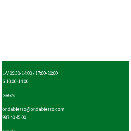
L-V 09:30-14:00 / 17:00-20:00
S 10:00-14:00
Contacto
ondabierzo@ondabierzo.com
987 40 45 00