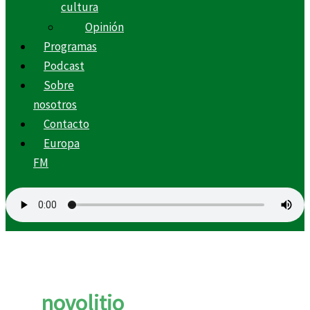
cultura
Opinión
Programas
Podcast
Sobre
nosotros
Contacto
Europa
FM
novolitio