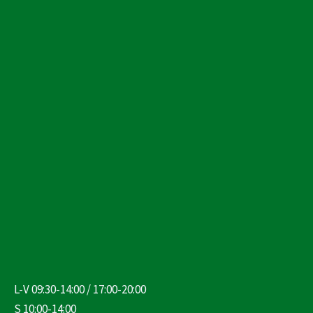
L-V 09:30-14:00 / 17:00-20:00
S 10:00-14:00