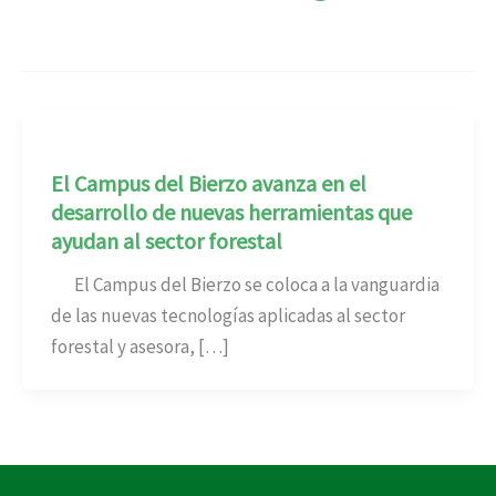
El Campus del Bierzo avanza en el
desarrollo de nuevas herramientas que
ayudan al sector forestal
El Campus del Bierzo se coloca a la vanguardia
de las nuevas tecnologías aplicadas al sector
forestal y asesora, […]