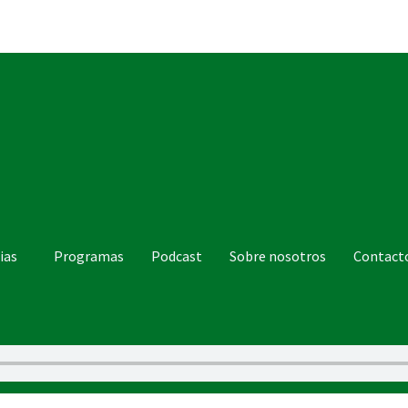
ias
Programas
Podcast
Sobre nosotros
Contact