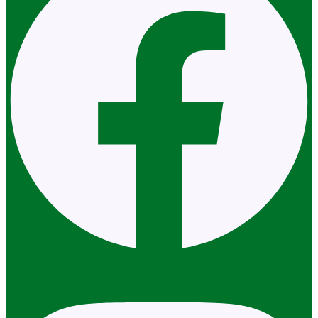
Instagram