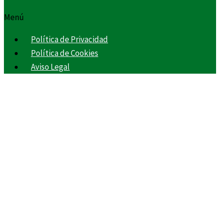
Menú
Política de Privacidad
Política de Cookies
Aviso Legal