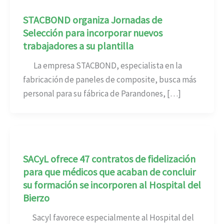
STACBOND organiza Jornadas de
Selección para incorporar nuevos
trabajadores a su plantilla
La empresa STACBOND, especialista en la
fabricación de paneles de composite, busca más
personal para su fábrica de Parandones, […]
SACyL ofrece 47 contratos de fidelización
para que médicos que acaban de concluir
su formación se incorporen al Hospital del
Bierzo
Sacyl favorece especialmente al Hospital del