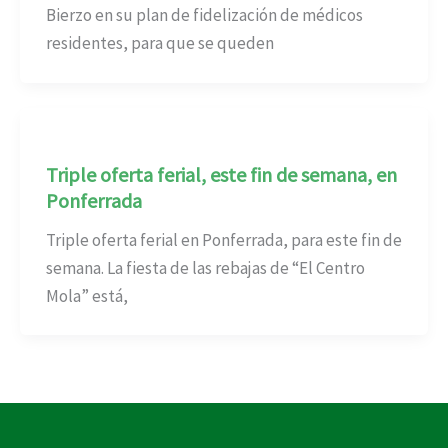
Bierzo en su plan de fidelización de médicos
residentes, para que se queden
Triple oferta ferial, este fin de semana, en
Ponferrada
Triple oferta ferial en Ponferrada, para este fin de
semana. La fiesta de las rebajas de “El Centro
Mola” está,