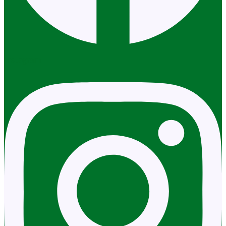
Instagram