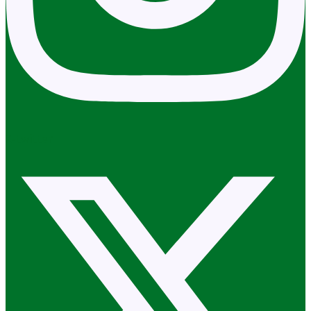
X-twitter