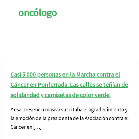
oncólogo
Casi 5.000 personas en la Marcha contra el
Cáncer en Ponferrada. Las calles se teñían de
solidaridad y camisetas de color verde.
Y esa presencia masiva suscitaba el agradecimiento y
la emoción de la presidenta de la Asociación contra el
Cáncer en […]