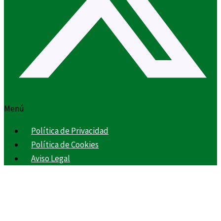
Menú
Política de Privacidad
Política de Cookies
Aviso Legal