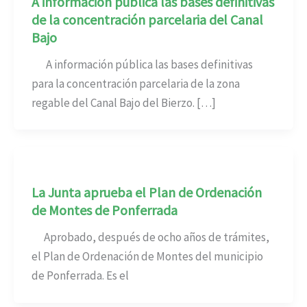
A información pública las bases definitivas
de la concentración parcelaria del Canal
Bajo
A información pública las bases definitivas
para la concentración parcelaria de la zona
regable del Canal Bajo del Bierzo. […]
La Junta aprueba el Plan de Ordenación
de Montes de Ponferrada
Aprobado, después de ocho años de trámites,
el Plan de Ordenación de Montes del municipio
de Ponferrada. Es el