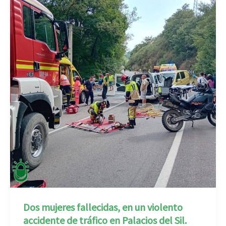
Dos mujeres fallecidas, en un violento
accidente de tráfico en Palacios del Sil.