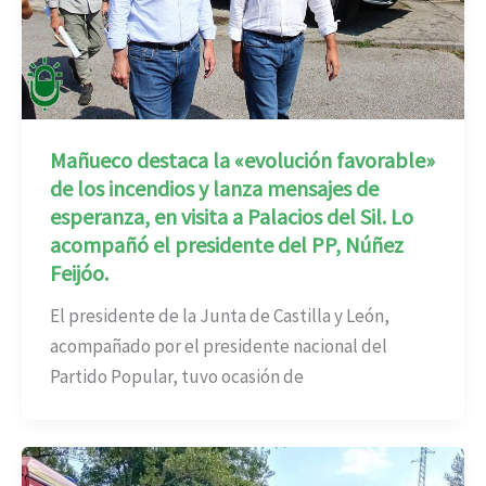
Mañueco destaca la «evolución favorable»
de los incendios y lanza mensajes de
esperanza, en visita a Palacios del Sil. Lo
acompañó el presidente del PP, Núñez
Feijóo.
El presidente de la Junta de Castilla y León,
acompañado por el presidente nacional del
Partido Popular, tuvo ocasión de