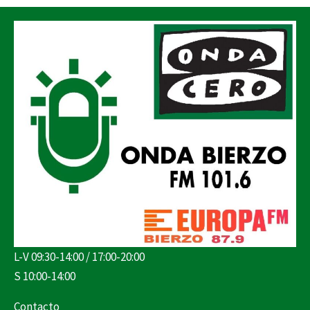
L-V 09:30-14:00 / 17:00-20:00
S 10:00-14:00
Contacto