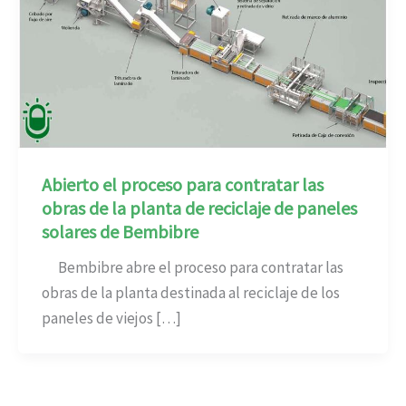
Abierto el proceso para contratar las
obras de la planta de reciclaje de paneles
solares de Bembibre
Bembibre abre el proceso para contratar las
obras de la planta destinada al reciclaje de los
paneles de viejos […]