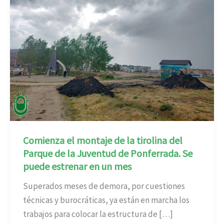
Comienza el montaje de la tirolina del
Parque de la Juventud de Ponferrada. Se
puede estrenar en un mes
Superados meses de demora, por cuestiones
técnicas y burocráticas, ya están en marcha los
trabajos para colocar la estructura de […]