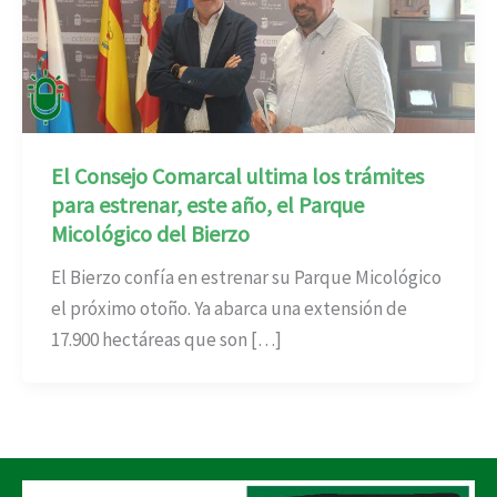
El Consejo Comarcal ultima los trámites
para estrenar, este año, el Parque
Micológico del Bierzo
El Bierzo confía en estrenar su Parque Micológico
el próximo otoño. Ya abarca una extensión de
17.900 hectáreas que son […]