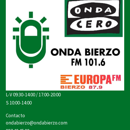
L-V 09:30-14:00 / 17:00-20:00
S 10:00-14:00
Contacto
ondabierzo@ondabierzo.com