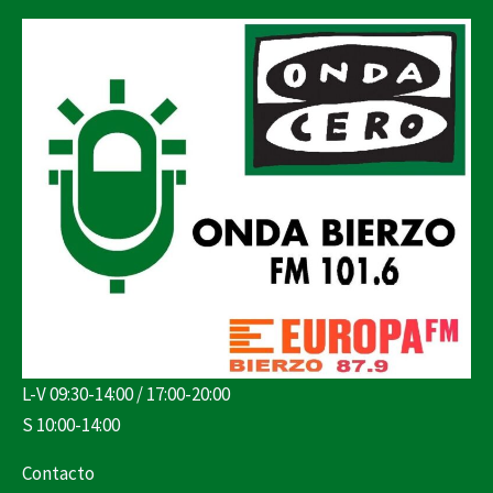
L-V 09:30-14:00 / 17:00-20:00
S 10:00-14:00
Contacto