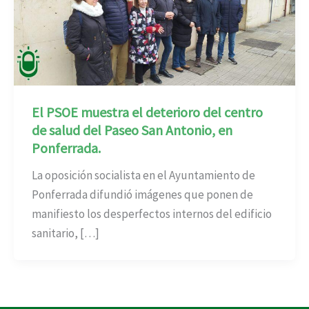
El PSOE muestra el deterioro del centro
de salud del Paseo San Antonio, en
Ponferrada.
La oposición socialista en el Ayuntamiento de
Ponferrada difundió imágenes que ponen de
manifiesto los desperfectos internos del edificio
sanitario, […]