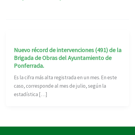
Nuevo récord de intervenciones (491) de la
Brigada de Obras del Ayuntamiento de
Ponferrada.
Es la cifra más alta registrada en un mes. En este
caso, corresponde al mes de julio, según la
estadística […]