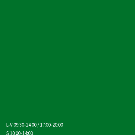
L-V 09:30-14:00 / 17:00-20:00
S 10:00-14:00