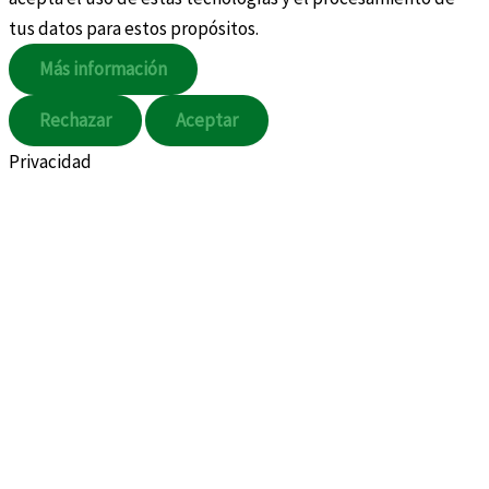
tus datos para estos propósitos.
Más información
Rechazar
Aceptar
Privacidad