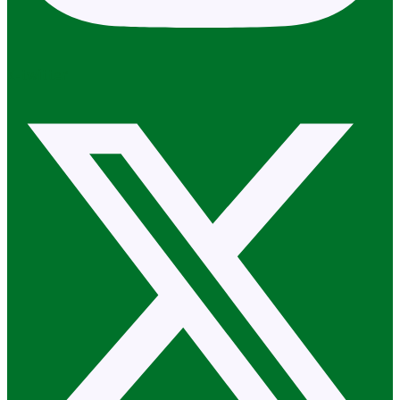
X-twitter