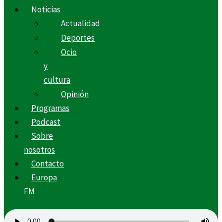
Noticias
Actualidad
Deportes
Ocio
y
cultura
Opinión
Programas
Podcast
Sobre
nosotros
Contacto
Europa
FM