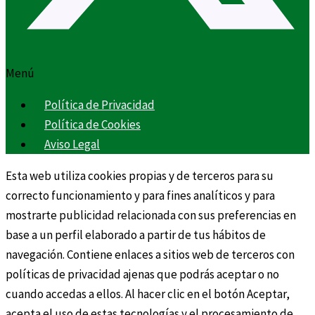
Menú
Política de Privacidad
Política de Cookies
Aviso Legal
Esta web utiliza cookies propias y de terceros para su
correcto funcionamiento y para fines analíticos y para
mostrarte publicidad relacionada con sus preferencias en
base a un perfil elaborado a partir de tus hábitos de
navegación. Contiene enlaces a sitios web de terceros con
políticas de privacidad ajenas que podrás aceptar o no
cuando accedas a ellos. Al hacer clic en el botón Aceptar,
acepta el uso de estas tecnologías y el procesamiento de