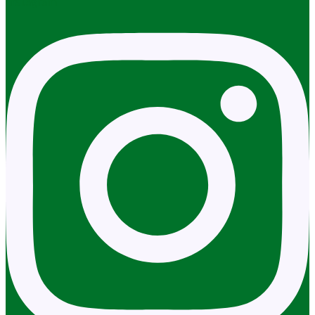
Instagram