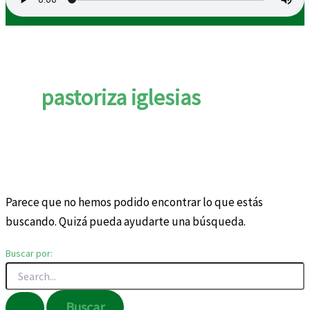
pastoriza iglesias
Parece que no hemos podido encontrar lo que estás
buscando. Quizá pueda ayudarte una búsqueda.
Buscar por: