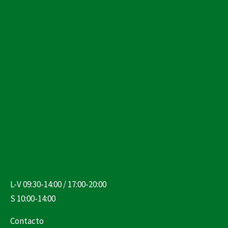
L-V 09:30-14:00 / 17:00-20:00
S 10:00-14:00
Contacto