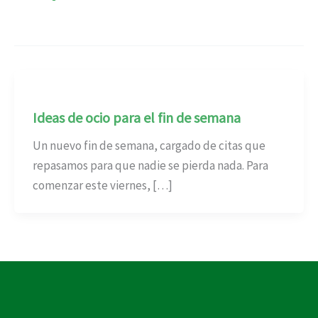
Ideas de ocio para el fin de semana
Un nuevo fin de semana, cargado de citas que
repasamos para que nadie se pierda nada. Para
comenzar este viernes, […]