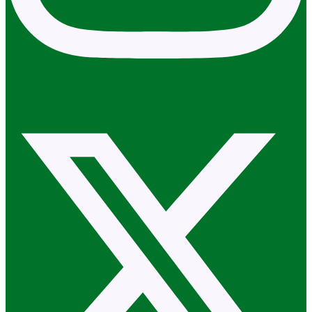
X-twitter