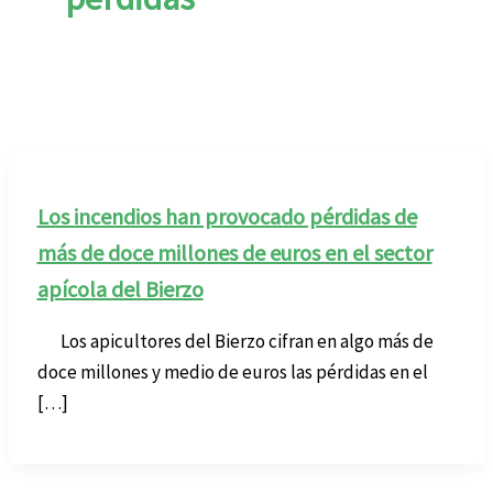
Los incendios han provocado pérdidas de
más de doce millones de euros en el sector
apícola del Bierzo
Los apicultores del Bierzo cifran en algo más de
doce millones y medio de euros las pérdidas en el
[…]