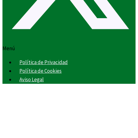
Menú
Política de Privacidad
Política de Cookies
Aviso Legal