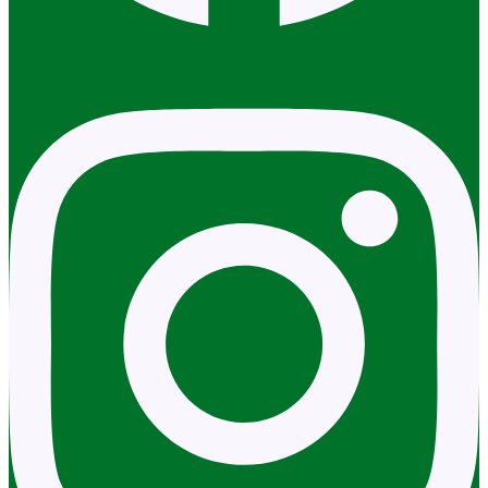
Instagram