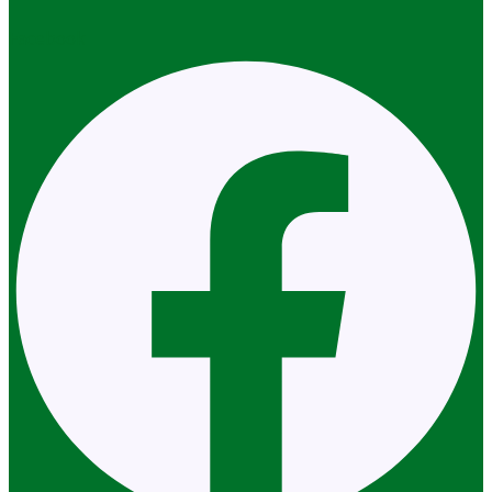
Facebook