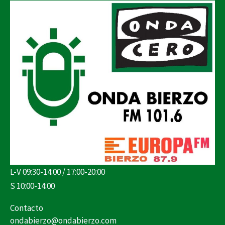
L-V 09:30-14:00 / 17:00-20:00
S 10:00-14:00
Contacto
ondabierzo@ondabierzo.com