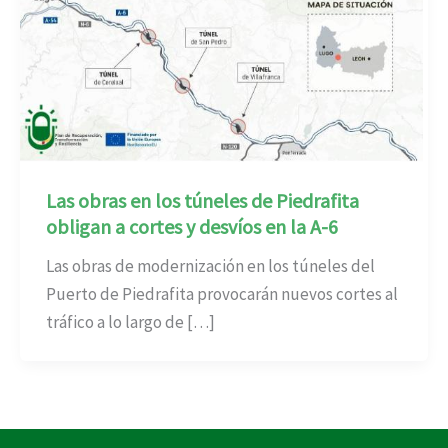
Las obras en los túneles de Piedrafita
obligan a cortes y desvíos en la A-6
Las obras de modernización en los túneles del
Puerto de Piedrafita provocarán nuevos cortes al
tráfico a lo largo de […]