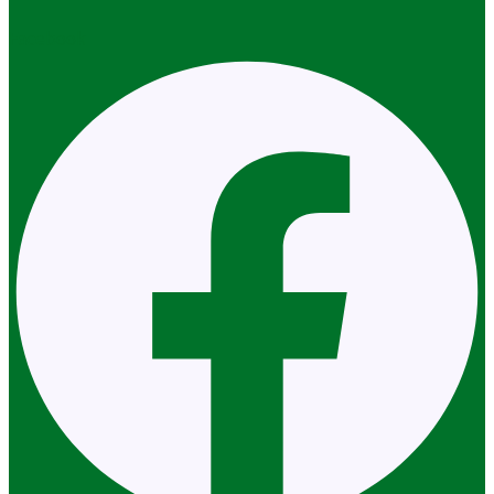
Facebook