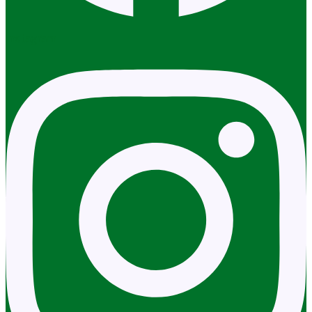
Instagram