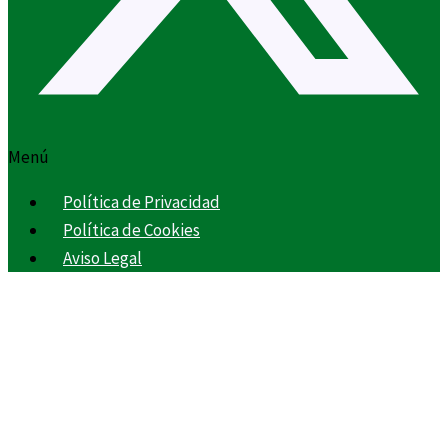
Menú
Política de Privacidad
Política de Cookies
Aviso Legal