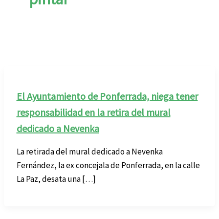
El Ayuntamiento de Ponferrada, niega tener
responsabilidad en la retira del mural
dedicado a Nevenka
La retirada del mural dedicado a Nevenka
Fernández, la ex concejala de Ponferrada, en la calle
La Paz, desata una […]