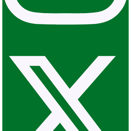
X-twitter