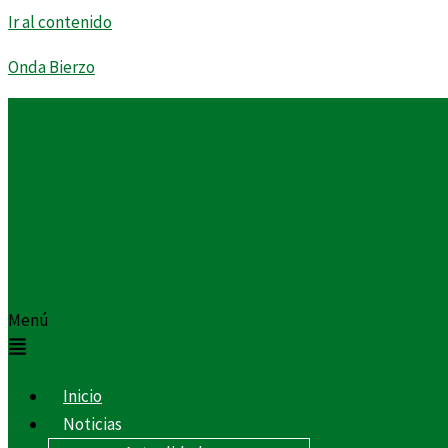
Ir al contenido
Onda Bierzo
Menú
Inicio
Noticias