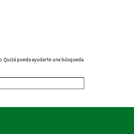
o. Quizá pueda ayudarte una búsqueda.