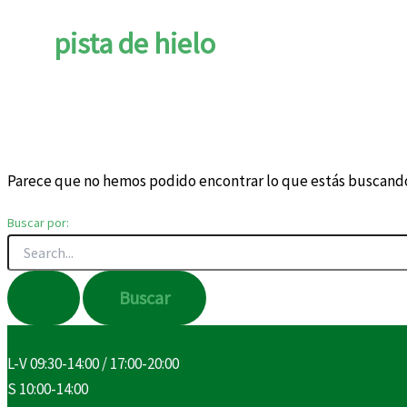
pista de hielo
Parece que no hemos podido encontrar lo que estás buscand
Buscar por:
L-V 09:30-14:00 / 17:00-20:00
S 10:00-14:00