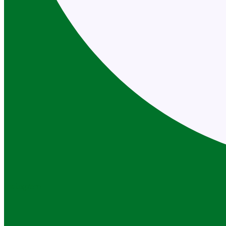
Instagram