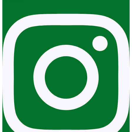
Instagram