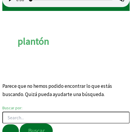
plantón
Parece que no hemos podido encontrar lo que estás
buscando. Quizá pueda ayudarte una búsqueda.
Buscar por: