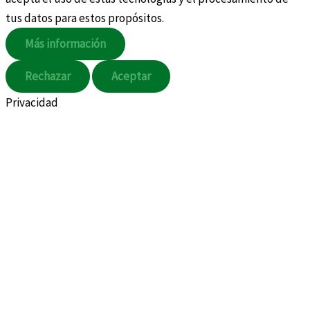
tus datos para estos propósitos.
Más información
Rechazar
Aceptar
Privacidad