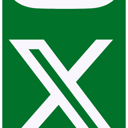
X-twitter