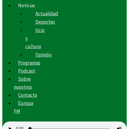
Noticias
Actualidad
Deportes
Ocio
y
cultura
Opinión
Programas
Podcast
Sobre
nosotros
Contacto
Europa
FM