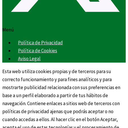
Menú
Política de Privacidad
Política de Cookies
Aviso Legal
Esta web utiliza cookies propias y de terceros para su
correcto funcionamiento y para fines analíticos y para
mostrarte publicidad relacionada con sus preferencias en
base a un perfil elaborado a partir de tus hábitos de
navegación. Contiene enlaces a sitios web de terceros con
políticas de privacidad ajenas que podrás aceptar o no
cuando accedas a ellos. Al hacer clic en el botón Aceptar,
acepta el uso de estas tecnologías y el procesamiento de