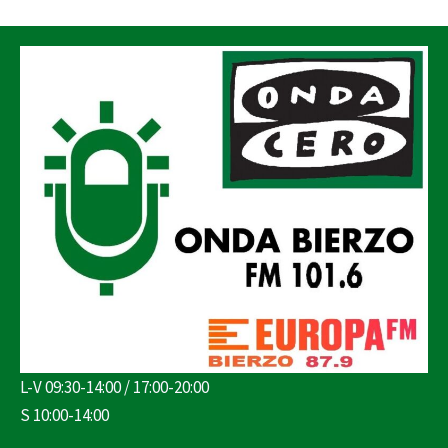
L-V 09:30-14:00 / 17:00-20:00
S 10:00-14:00