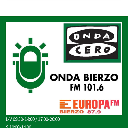
L-V 09:30-14:00 / 17:00-20:00
S 10:00-14:00