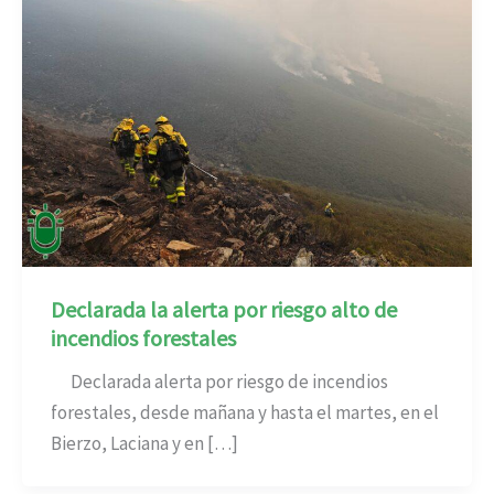
Declarada la alerta por riesgo alto de
incendios forestales
Declarada alerta por riesgo de incendios
forestales, desde mañana y hasta el martes, en el
Bierzo, Laciana y en […]