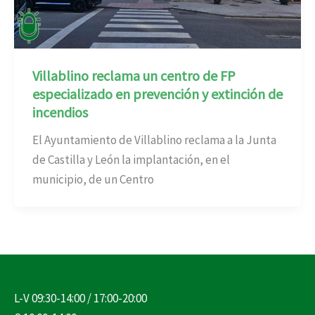
Villablino reclama un centro de FP
especializado en prevención y extinción de
incendios
El Ayuntamiento de Villablino reclama a la Junta
de Castilla y León la implantación, en el
municipio, de un Centro
L-V 09:30-14:00 / 17:00-20:00