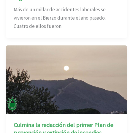
Más de un millar de accidentes laborales se
vivieron en el Bierzo durante el año pasado.
Cuatro de ellos fueron
Culmina la redacción del primer Plan de
prevención y extinción de incendios