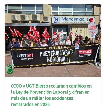
CCOO y UGT Bierzo reclaman cambios en
la Ley de Prevención Laboral y cifran en
más de un millar los accidentes
registrados en 2025