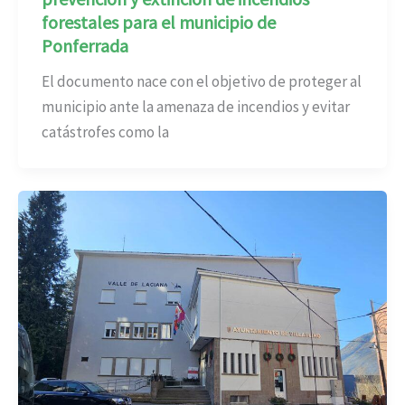
forestales para el municipio de
Ponferrada
El documento nace con el objetivo de proteger al
municipio ante la amenaza de incendios y evitar
catástrofes como la