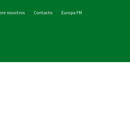
bre nosotros
Contacto
Europa FM