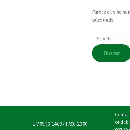
Parece que no hem
búsqueda.
Contac
ondabi
L-V 09:30-14:00 / 17:00-20:00