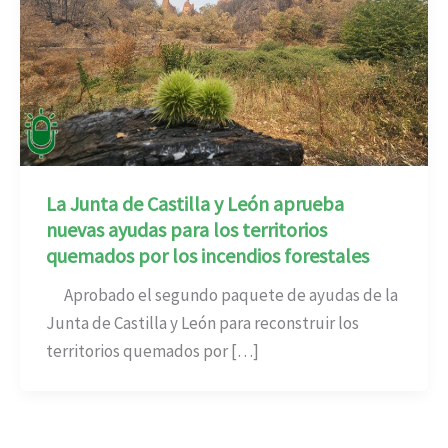
La Junta de Castilla y León aprueba
nuevas ayudas para los territorios
quemados por los incendios forestales
Aprobado el segundo paquete de ayudas de la
Junta de Castilla y León para reconstruir los
territorios quemados por […]