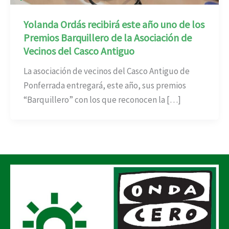
Yolanda Ordás recibirá este año uno de los
Premios Barquillero de la Asociación de
Vecinos del Casco Antiguo
La asociación de vecinos del Casco Antiguo de
Ponferrada entregará, este año, sus premios
“Barquillero” con los que reconocen la […]