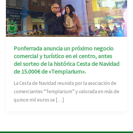
Ponferrada anuncia un próximo negocio
comercial y turístico en el centro, antes
del sorteo de la histórica Cesta de Navidad
de 15.000€ de «Templarium».
La Cesta de Navidad reunida por la asociación de
comerciantes “Templarium” y valorada en más de
quince mil euros se […]