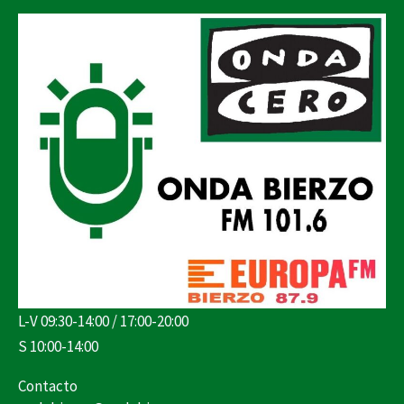
L-V 09:30-14:00 / 17:00-20:00
S 10:00-14:00
Contacto