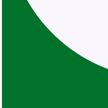
Instagram