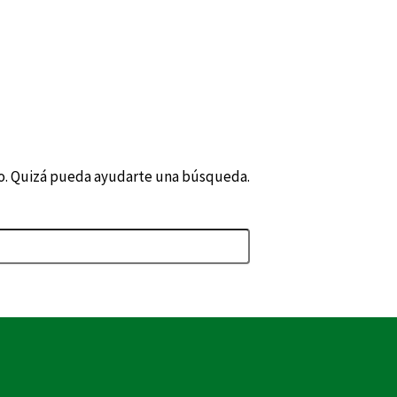
o. Quizá pueda ayudarte una búsqueda.