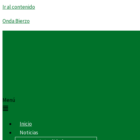
Ir al contenido
Onda Bierzo
Menú
Inicio
Noticias