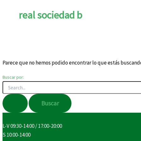
real sociedad b
Parece que no hemos podido encontrar lo que estás buscand
Buscar por:
L-V 09:30-14:00 / 17:00-20:00
S 10:00-14:00