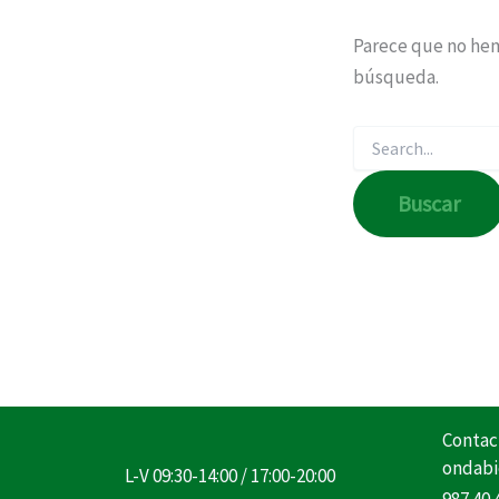
Parece que no hem
búsqueda.
Contac
ondabi
L-V 09:30-14:00 / 17:00-20:00