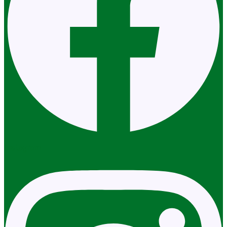
Instagram