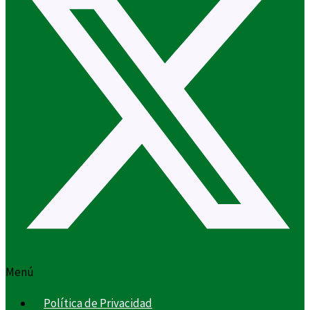
Menú
Política de Privacidad