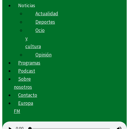
Noticias
Actualidad
Deportes
Ocio
y
cultura
Opinión
Programas
Podcast
Sobre
nosotros
Contacto
Europa
FM