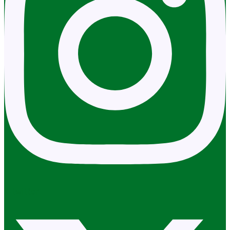
X-twitter