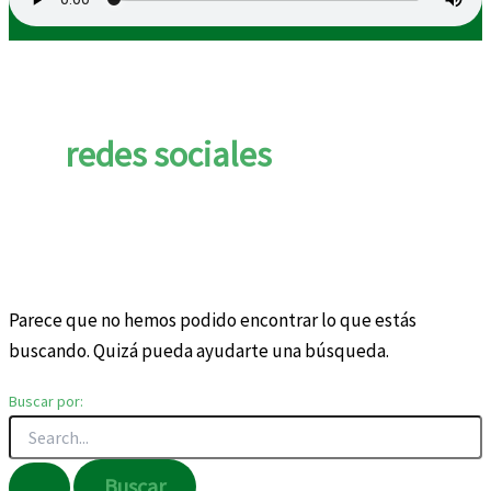
redes sociales
Parece que no hemos podido encontrar lo que estás
buscando. Quizá pueda ayudarte una búsqueda.
Buscar por: