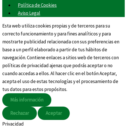
Política de Cookies
Aviso Legal
Esta web utiliza cookies propias y de terceros para su
correcto funcionamiento y para fines analíticos y para
mostrarte publicidad relacionada con sus preferencias en
base a un perfil elaborado a partir de tus hábitos de
navegación. Contiene enlaces a sitios web de terceros con
políticas de privacidad ajenas que podrás aceptar o no
cuando accedas a ellos. Al hacer clic en el botón Aceptar,
acepta el uso de estas tecnologías y el procesamiento de
tus datos para estos propósitos.
Más información
Rechazar
Aceptar
Privacidad