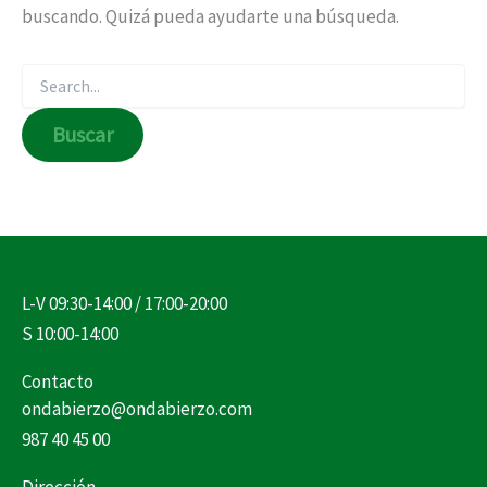
buscando. Quizá pueda ayudarte una búsqueda.
L-V 09:30-14:00 / 17:00-20:00
S 10:00-14:00
Contacto
ondabierzo@ondabierzo.com
987 40 45 00