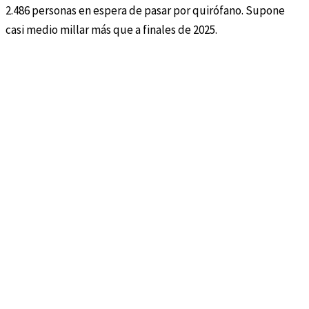
2.486 personas en espera de pasar por quirófano. Supone
casi medio millar más que a finales de 2025.