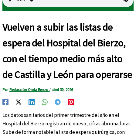
Vuelven a subir las listas de
espera del Hospital del Bierzo,
con el tiempo medio más alto
de Castilla y León para operarse
Por
Redacción Onda Bierzo
/
abril 30, 2026
Los datos sanitarios del primer trimestre del año en el
Hospital del Bierzo registran de nuevo, cifras abrumadoras.
Sube de forma notable la lista de espera quirúrgica, con