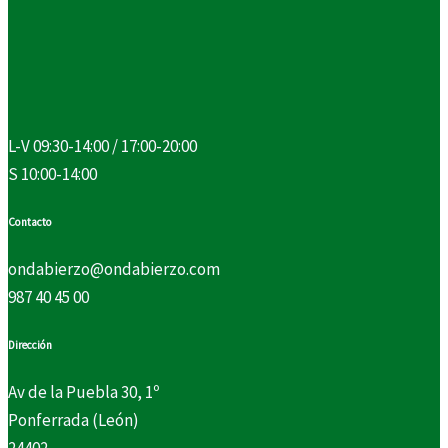
L-V 09:30-14:00 / 17:00-20:00
S 10:00-14:00
Contacto
ondabierzo@ondabierzo.com
987 40 45 00
Dirección
Av de la Puebla 30, 1º
Ponferrada (León)