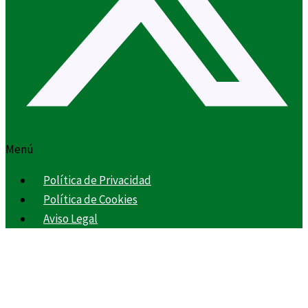
Menú
Política de Privacidad
Política de Cookies
Aviso Legal