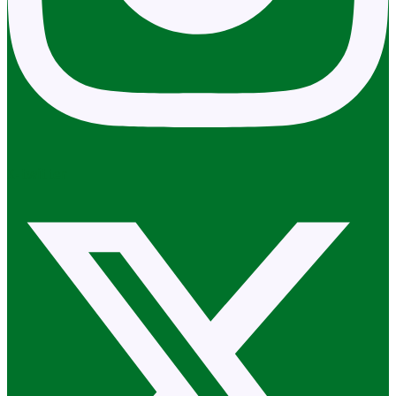
X-twitter