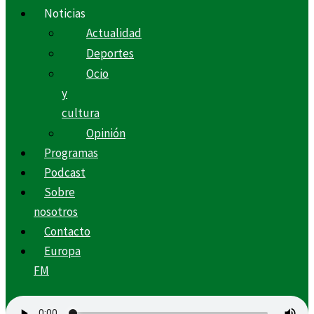
Noticias
Actualidad
Deportes
Ocio
y
cultura
Opinión
Programas
Podcast
Sobre
nosotros
Contacto
Europa
FM