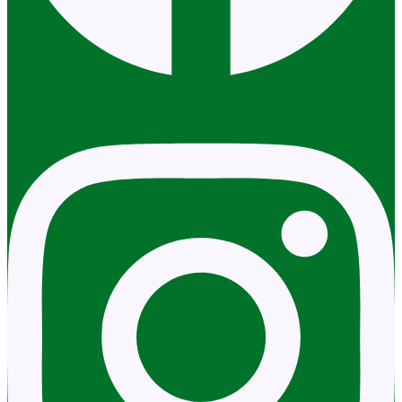
Instagram