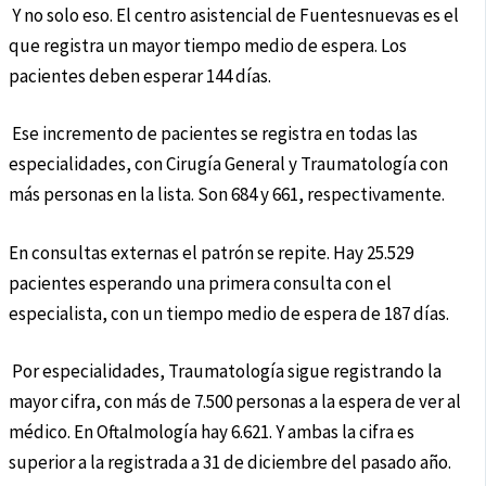
Y no solo eso. El centro asistencial de Fuentesnuevas es el
que registra un mayor tiempo medio de espera. Los
pacientes deben esperar 144 días.
Ese incremento de pacientes se registra en todas las
especialidades, con Cirugía General y Traumatología con
más personas en la lista. Son 684 y 661, respectivamente.
En consultas externas el patrón se repite. Hay 25.529
pacientes esperando una primera consulta con el
especialista, con un tiempo medio de espera de 187 días.
Por especialidades, Traumatología sigue registrando la
mayor cifra, con más de 7.500 personas a la espera de ver al
médico. En Oftalmología hay 6.621. Y ambas la cifra es
superior a la registrada a 31 de diciembre del pasado año.