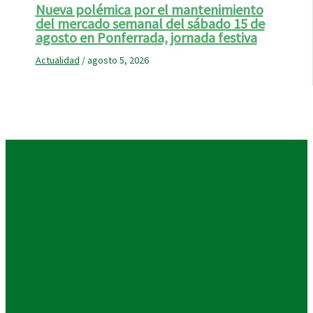
Nueva polémica por el mantenimiento
del mercado semanal del sábado 15 de
agosto en Ponferrada, jornada festiva
Actualidad
/
agosto 5, 2026