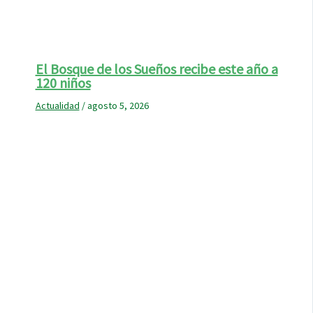
El Bosque de los Sueños recibe este año a
120 niños
Actualidad
/
agosto 5, 2026