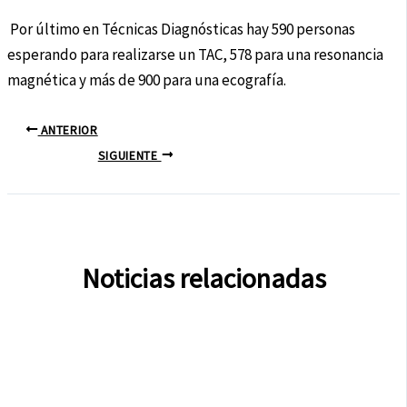
Por último en Técnicas Diagnósticas hay 590 personas
esperando para realizarse un TAC, 578 para una resonancia
magnética y más de 900 para una ecografía.
ANTERIOR
SIGUIENTE
Noticias relacionadas