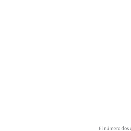
El número dos del