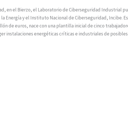
d, en el Bierzo, el Laboratorio de Ciberseguridad Industrial 
 la Energía y el Instituto Nacional de Ciberseguridad, Incibe. E
llón de euros, nace con una plantilla inicial de cinco trabajador
er instalaciones energéticas críticas e industriales de posible