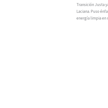
Transición Justa y
Laciana. Puso énfa
energía limpia en 