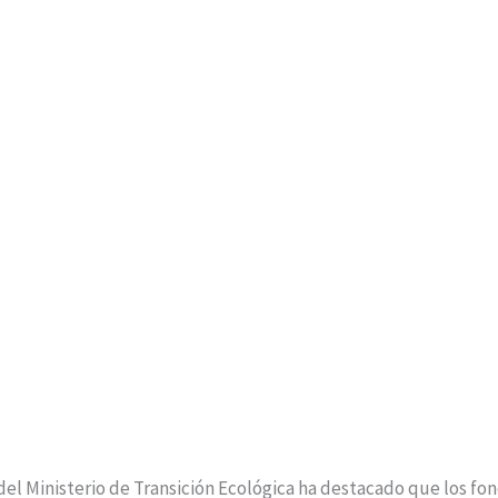
 Ministerio de Transición Ecológica ha destacado que los fon