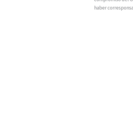
haber corresponsa