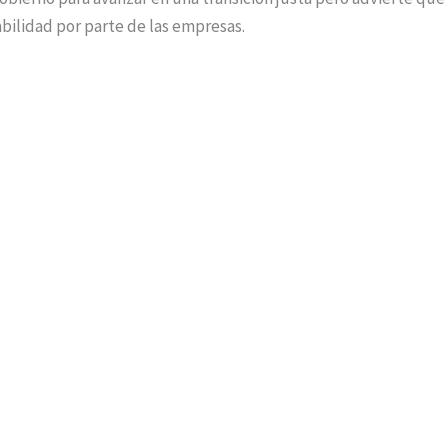
bilidad por parte de las empresas.