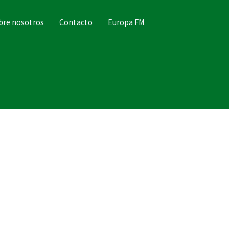
bre nosotros
Contacto
Europa FM