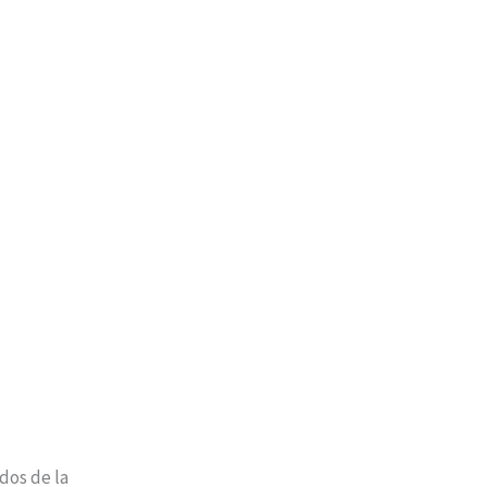
dos de la