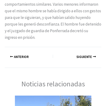
comportamientos similares. Varios menores informaron
que el mismo hombre se había dirigido a ellos con gestos
para que le siguieran, y que habían salido huyendo
porque les generó desconfianza. El hombre fue detenido
y el juzgado de guardia de Ponferrada decretó su
ingreso en prisión.
ANTERIOR
SIGUIENTE
Noticias relacionadas