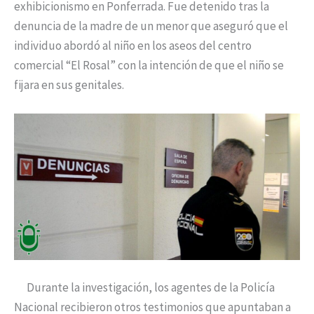
exhibicionismo en Ponferrada. Fue detenido tras la
denuncia de la madre de un menor que aseguró que el
individuo abordó al niño en los aseos del centro
comercial “El Rosal” con la intención de que el niño se
fijara en sus genitales.
Durante la investigación, los agentes de la Policía
Nacional recibieron otros testimonios que apuntaban a