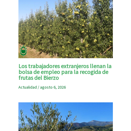
Los trabajadores extranjeros llenan la
bolsa de empleo para la recogida de
frutas del Bierzo
Actualidad
/
agosto 6, 2026