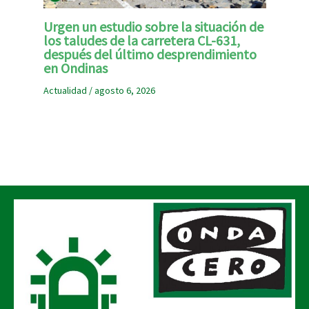
Urgen un estudio sobre la situación de
los taludes de la carretera CL-631,
después del último desprendimiento
en Ondinas
Actualidad
/
agosto 6, 2026