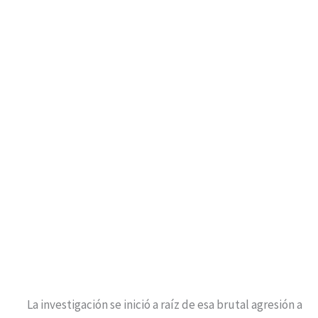
La investigación se inició a raíz de esa brutal agresión a