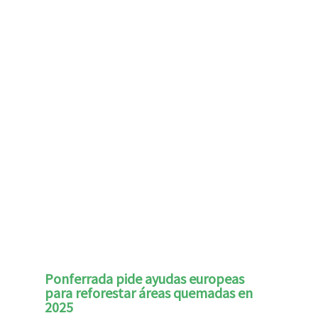
Ponferrada pide ayudas europeas
para reforestar áreas quemadas en
2025