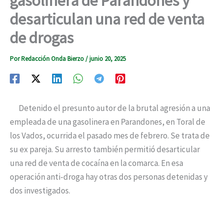
gasolinera de Parandones y
desarticulan una red de venta
de drogas
Por
Redacción Onda Bierzo
/
junio 20, 2025
Detenido el presunto autor de la brutal agresión a una
empleada de una gasolinera en Parandones, en Toral de
los Vados, ocurrida el pasado mes de febrero. Se trata de
su ex pareja. Su arresto también permitió desarticular
una red de venta de cocaína en la comarca. En esa
operación anti-droga hay otras dos personas detenidas y
dos investigados.