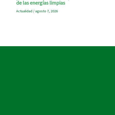
de las energías limpias
Actualidad
/
agosto 7, 2026