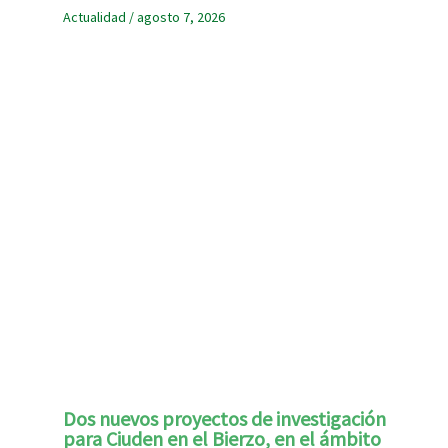
Actualidad
/
agosto 7, 2026
Dos nuevos proyectos de investigación
para Ciuden en el Bierzo, en el ámbito