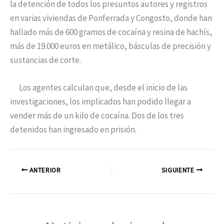
la detención de todos los presuntos autores y registros
en varias viviendas de Ponferrada y Congosto, donde han
hallado más de 600 gramos de cocaína y resina de hachís,
más de 19.000 euros en metálico, básculas de precisión y
sustancias de corte.
Los agentes calculan que, desde el inicio de las
investigaciones, los implicados han podido llegar a
vender más de un kilo de cocaína. Dos de los tres
detenidos han ingresado en prisión.
ANTERIOR
SIGUIENTE