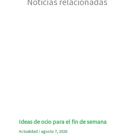
Noticias relacionadas
Ideas de ocio para el fin de semana
Actualidad
/
agosto 7, 2026