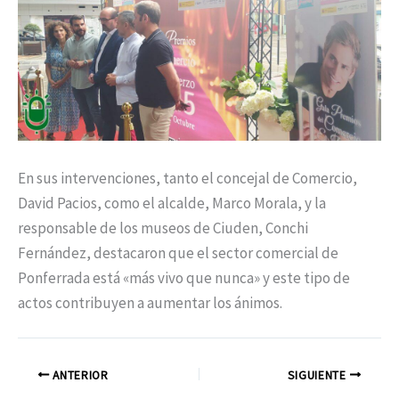
En sus intervenciones, tanto el concejal de Comercio,
David Pacios, como el alcalde, Marco Morala, y la
responsable de los museos de Ciuden, Conchi
Fernández, destacaron que el sector comercial de
Ponferrada está «más vivo que nunca» y este tipo de
actos contribuyen a aumentar los ánimos.
ANTERIOR
SIGUIENTE