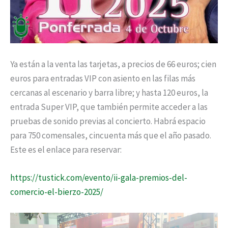
Ya están a la venta las tarjetas, a precios de 66 euros; cien
euros para entradas VIP con asiento en las filas más
cercanas al escenario y barra libre; y hasta 120 euros, la
entrada Super VIP, que también permite acceder a las
pruebas de sonido previas al concierto. Habrá espacio
para 750 comensales, cincuenta más que el año pasado.
Este es el enlace para reservar:
https://tustick.com/evento/ii-gala-premios-del-
comercio-el-bierzo-2025/