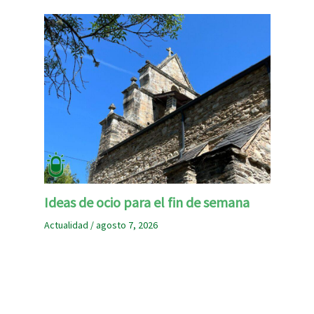
Ideas de ocio para el fin de semana
Actualidad
/
agosto 7, 2026