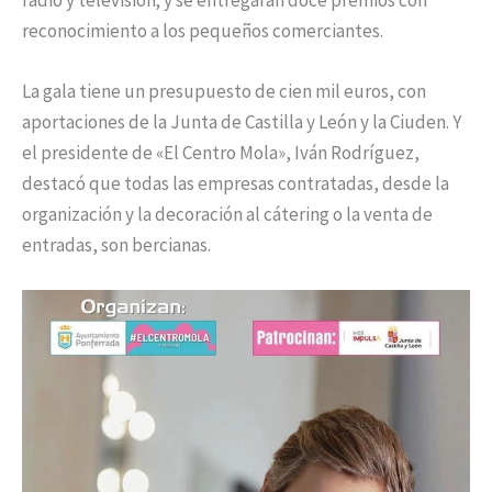
reconocimiento a los pequeños comerciantes.
La gala tiene un presupuesto de cien mil euros, con
aportaciones de la Junta de Castilla y León y la Ciuden. Y
el presidente de «El Centro Mola», Iván Rodríguez,
destacó que todas las empresas contratadas, desde la
organización y la decoración al cátering o la venta de
entradas, son bercianas.