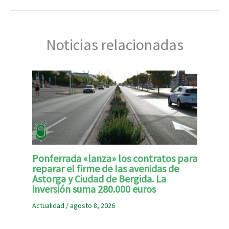
Noticias relacionadas
Ponferrada «lanza» los contratos para
reparar el firme de las avenidas de
Astorga y Ciudad de Bergida. La
inversión suma 280.000 euros
Actualidad
/
agosto 8, 2026