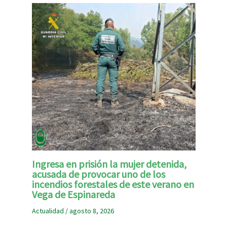
Ingresa en prisión la mujer detenida,
acusada de provocar uno de los
incendios forestales de este verano en
Vega de Espinareda
Actualidad
/
agosto 8, 2026